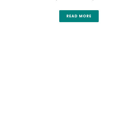
READ MORE